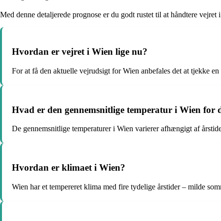
Med denne detaljerede prognose er du godt rustet til at håndtere vejret 
Hvordan er vejret i Wien lige nu?
For at få den aktuelle vejrudsigt for Wien anbefales det at tjekke en 
Hvad er den gennemsnitlige temperatur i Wien for d
De gennemsnitlige temperaturer i Wien varierer afhængigt af årsti
Hvordan er klimaet i Wien?
Wien har et tempereret klima med fire tydelige årstider – milde som