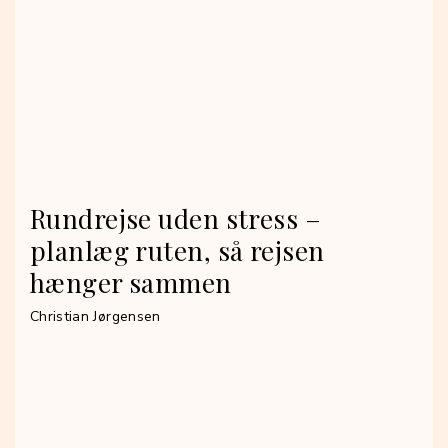
Rundrejse uden stress –
planlæg ruten, så rejsen
hænger sammen
Christian Jørgensen