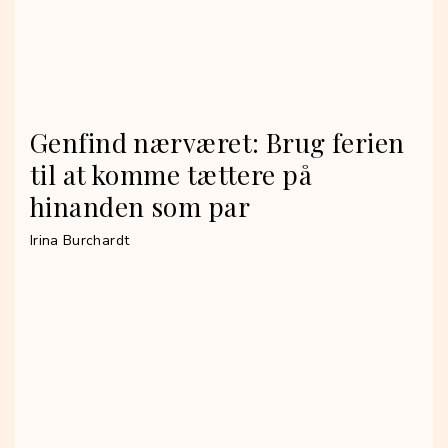
Genfind nærværet: Brug ferien
til at komme tættere på
hinanden som par
Irina Burchardt