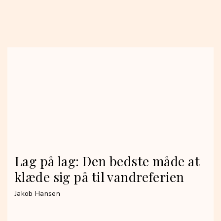
Lag på lag: Den bedste måde at
klæde sig på til vandreferien
Jakob Hansen